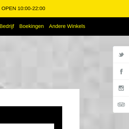
OPEN 10:00-22:00
Bedrijf
Boekingen
Andere Winkels